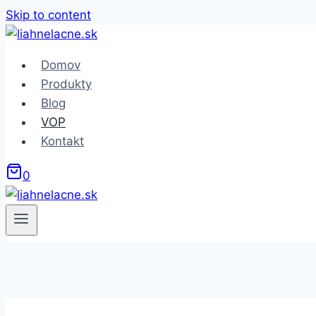
Skip to content
Domov
Produkty
Blog
VOP
Kontakt
0