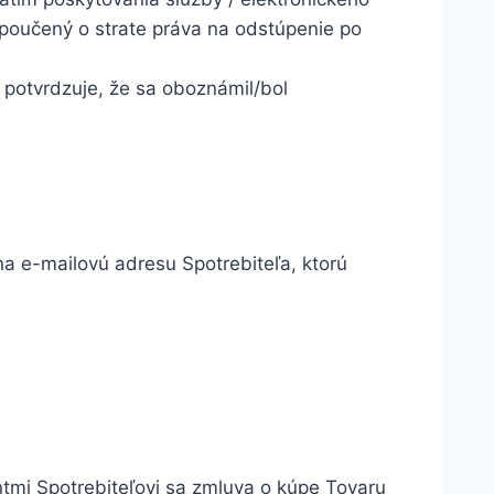
poučený o strate práva na odstúpenie po
 potvrdzuje, že sa oboznámil/bol
a e-mailovú adresu Spotrebiteľa, ktorú
tmi Spotrebiteľovi sa zmluva o kúpe Tovaru