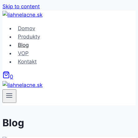
Skip to content
Domov
Produkty
Blog
VOP
Kontakt
0
Blog