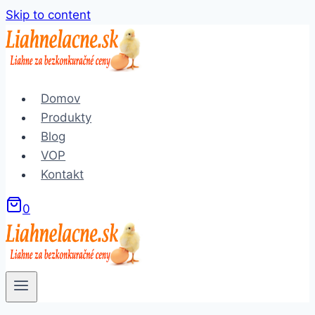
Skip to content
Domov
Produkty
Blog
VOP
Kontakt
0