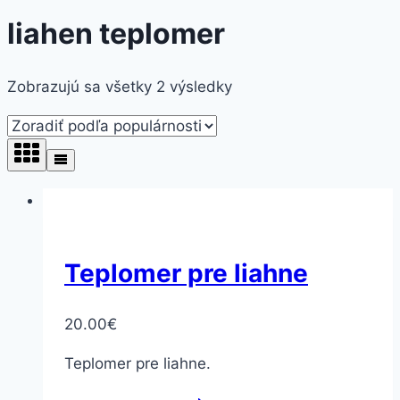
liahen teplomer
Zobrazujú sa všetky 2 výsledky
Teplomer pre liahne
20.00
€
Teplomer pre liahne.