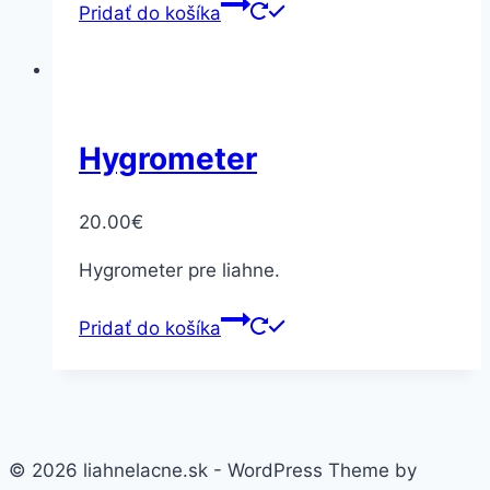
Pridať do košíka
Hygrometer
20.00
€
Hygrometer pre liahne.
Pridať do košíka
© 2026 liahnelacne.sk - WordPress Theme by